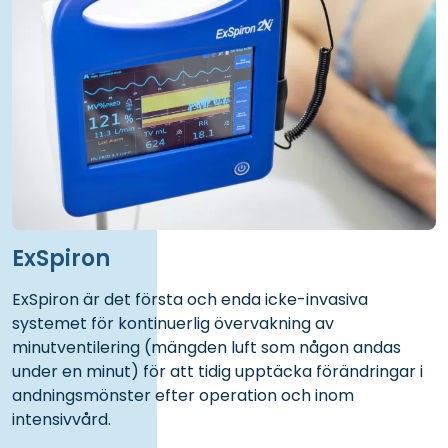
ExSpiron
ExSpiron är det första och enda icke-invasiva
systemet för kontinuerlig övervakning av
minutventilering (mängden luft som någon andas
under en minut) för att tidig upptäcka förändringar i
andningsmönster efter operation och inom
intensivvård.