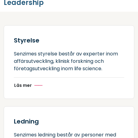
Leadership
Styrelse
Senzimes styrelse består av experter inom
affärsutveckling, klinisk forskning och
företagsutveckling inom life science.
Läs mer
Ledning
Senzimes ledning består av personer med