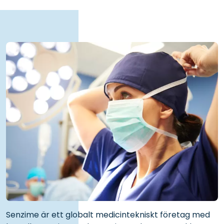
Senzime är ett globalt medicintekniskt företag med