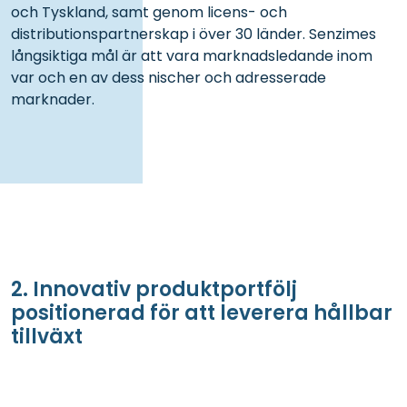
och Tyskland, samt genom licens- och
distributionspartnerskap i över 30 länder. Senzimes
långsiktiga mål är att vara marknadsledande inom
var och en av dess nischer och adresserade
marknader.
2. Innovativ produktportfölj
positionerad för att leverera hållbar
tillväxt