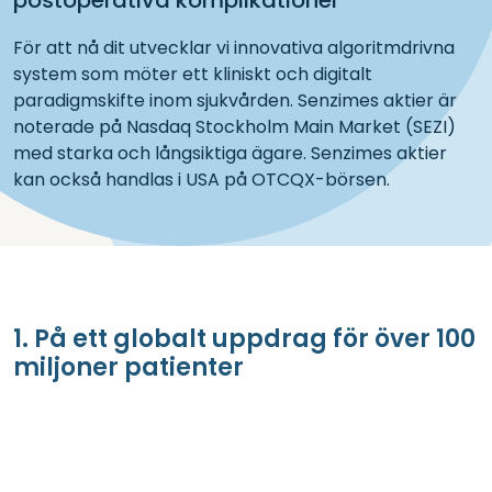
postoperativa komplikationer
För att nå dit utvecklar vi innovativa algoritmdrivna
system som möter ett kliniskt och digitalt
paradigmskifte inom sjukvården. Senzimes aktier är
noterade på Nasdaq Stockholm Main Market (SEZI)
med starka och långsiktiga ägare. Senzimes aktier
kan också handlas i USA på OTCQX-börsen.
1. På ett globalt uppdrag för över 100
miljoner patienter