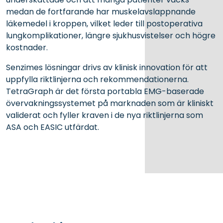
medan de fortfarande har muskelavslappnande
läkemedel i kroppen, vilket leder till postoperativa
lungkomplikationer, längre sjukhusvistelser och högre
kostnader.
Senzimes lösningar drivs av klinisk innovation för att
uppfylla riktlinjerna och rekommendationerna.
TetraGraph är det första portabla EMG-baserade
övervakningssystemet på marknaden som är kliniskt
validerat och fyller kraven i de nya riktlinjerna som
ASA och EASIC utfärdat.